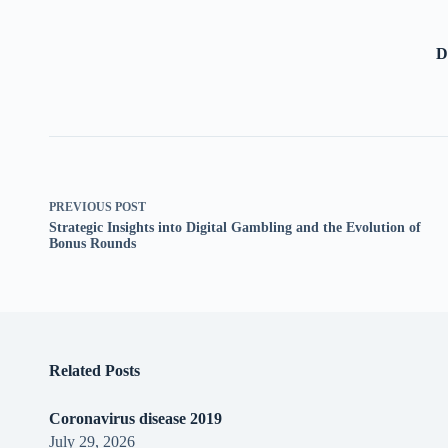
D
PREVIOUS
POST
Strategic Insights into Digital Gambling and the Evolution of
Bonus Rounds
Related Posts
Coronavirus disease 2019
July 29, 2026