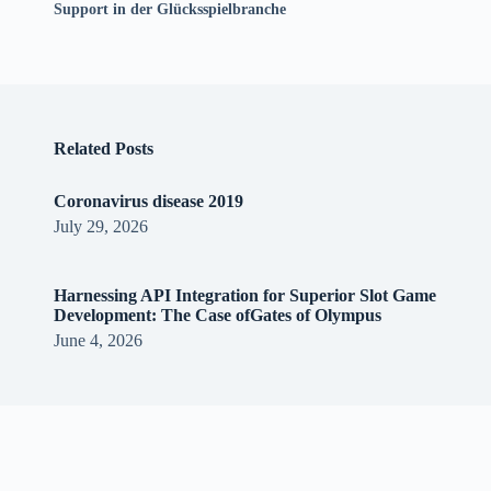
Support in der Glücksspielbranche
Related Posts
Coronavirus disease 2019
July 29, 2026
Harnessing API Integration for Superior Slot Game
Development: The Case ofGates of Olympus
June 4, 2026