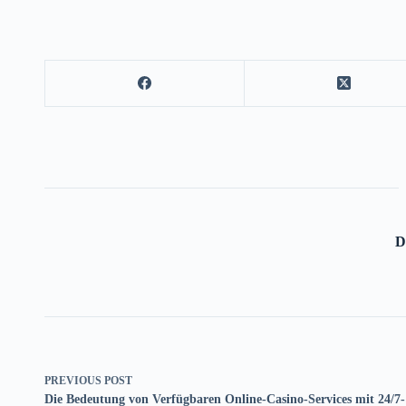
D
PREVIOUS
POST
Die Bedeutung von Verfügbaren Online-Casino-Services mit 24/7-