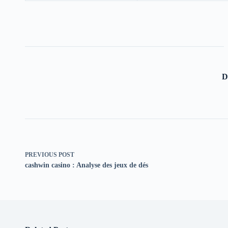
D
PREVIOUS
POST
cashwin casino : Analyse des jeux de dés