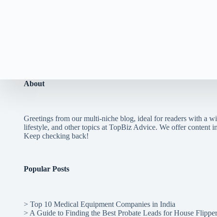
About
Greetings from our multi-niche blog, ideal for readers with a wi
lifestyle, and other topics at TopBiz Advice. We offer content in 
Keep checking back!
Popular Posts
>
Top 10 Medical Equipment Companies in India
>
A Guide to Finding the Best Probate Leads for House Flippe