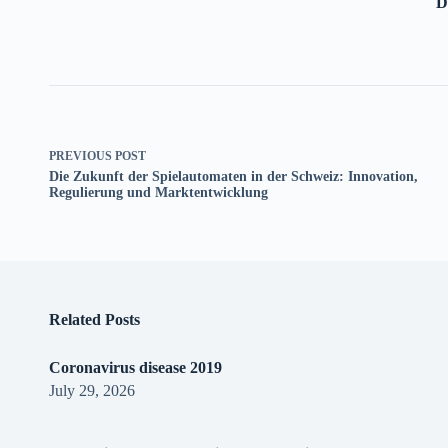
D
PREVIOUS
POST
Die Zukunft der Spielautomaten in der Schweiz: Innovation,
Regulierung und Marktentwicklung
Related Posts
Coronavirus disease 2019
July 29, 2026