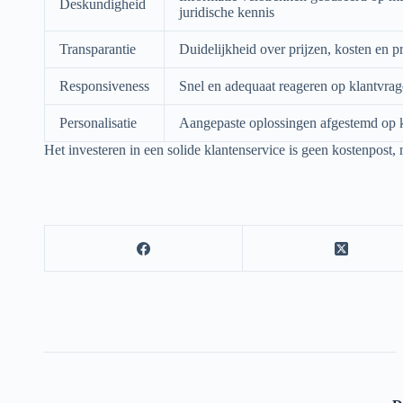
Deskundigheid
juridische kennis
Transparantie
Duidelijkheid over prijzen, kosten en p
Responsiveness
Snel en adequaat reageren op klantvra
Personalisatie
Aangepaste oplossingen afgestemd op 
Het investeren in een solide klantenservice is geen kostenpost,