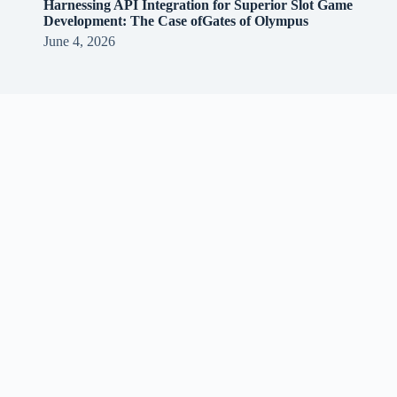
Harnessing API Integration for Superior Slot Game
Development: The Case ofGates of Olympus
June 4, 2026