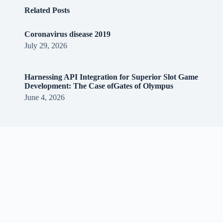
Related Posts
Coronavirus disease 2019
July 29, 2026
Harnessing API Integration for Superior Slot Game
Development: The Case ofGates of Olympus
June 4, 2026