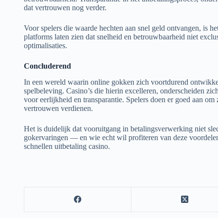
dat vertrouwen nog verder.
Voor spelers die waarde hechten aan snel geld ontvangen, is het
platforms laten zien dat snelheid en betrouwbaarheid niet excl
optimalisaties.
Concluderend
In een wereld waarin online gokken zich voortdurend ontwikkelt,
spelbeleving. Casino’s die hierin excelleren, onderscheiden zi
voor eerlijkheid en transparantie. Spelers doen er goed aan om 
vertrouwen verdienen.
Het is duidelijk dat vooruitgang in betalingsverwerking niet s
gokervaringen — en wie echt wil profiteren van deze voordelen,
schnellen uitbetaling casino.