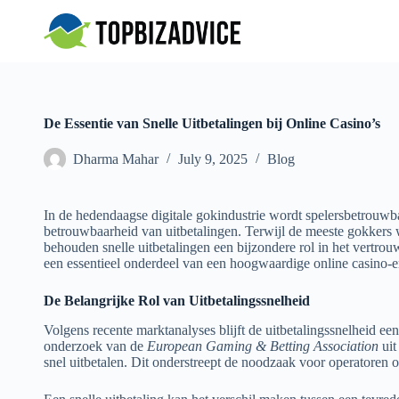
S
k
i
p
t
o
c
De Essentie van Snelle Uitbetalingen bij Online Casino’s
o
n
Dharma Mahar
July 9, 2025
Blog
t
e
n
t
In de hedendaagse digitale gokindustrie wordt spelersbetrouwb
betrouwbaarheid van uitbetalingen. Terwijl de meeste gokkers w
behouden snelle uitbetalingen een bijzondere rol in het vertrouwe
een essentieel onderdeel van een hoogwaardige online casino-e
De Belangrijke Rol van Uitbetalingssnelheid
Volgens recente marktanalyses blijft de uitbetalingssnelheid ee
onderzoek van de
European Gaming & Betting Association
uit
snel uitbetalen. Dit onderstreept de noodzaak voor operatoren 