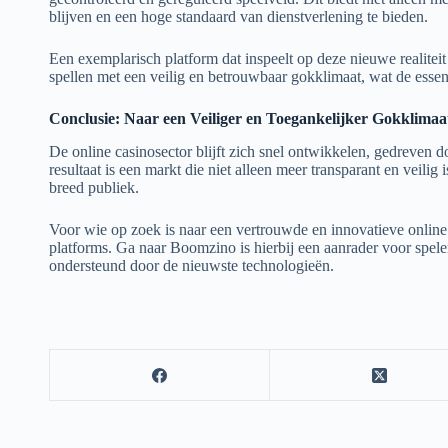
blijven en een hoge standaard van dienstverlening te bieden.
Een exemplarisch platform dat inspeelt op deze nieuwe realiteit
spellen met een veilig en betrouwbaar gokklimaat, wat de essen
Conclusie: Naar een Veiliger en Toegankelijker Gokklimaa
De online casinosector blijft zich snel ontwikkelen, gedreven 
resultaat is een markt die niet alleen meer transparant en veilig
breed publiek.
Voor wie op zoek is naar een vertrouwde en innovatieve online
platforms. Ga naar Boomzino is hierbij een aanrader voor speler
ondersteund door de nieuwste technologieën.