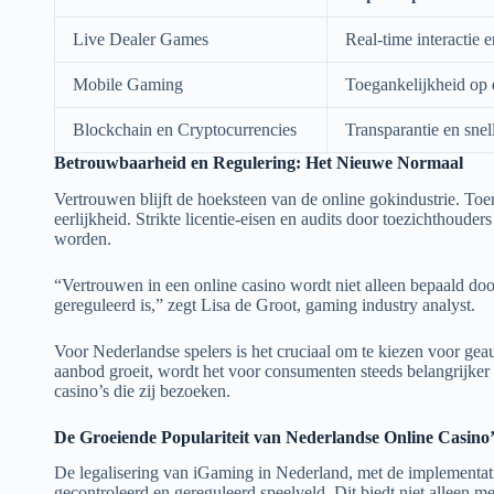
Live Dealer Games
Real-time interactie 
Mobile Gaming
Toegankelijkheid op 
Blockchain en Cryptocurrencies
Transparantie en snell
Betrouwbaarheid en Regulering: Het Nieuwe Normaal
Vertrouwen blijft de hoeksteen van de online gokindustrie. Toe
eerlijkheid. Strikte licentie-eisen en audits door toezichthoud
worden.
“Vertrouwen in een online casino wordt niet alleen bepaald do
gereguleerd is,” zegt Lisa de Groot, gaming industry analyst.
Voor Nederlandse spelers is het cruciaal om te kiezen voor gea
aanbod groeit, wordt het voor consumenten steeds belangrijker 
casino’s die zij bezoeken.
De Groeiende Populariteit van Nederlandse Online Casino’
De legalisering van iGaming in Nederland, met de implementat
gecontroleerd en gereguleerd speelveld. Dit biedt niet alleen m