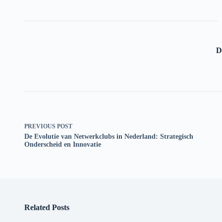
D
PREVIOUS
POST
De Evolutie van Netwerkclubs in Nederland: Strategisch
Onderscheid en Innovatie
Related Posts