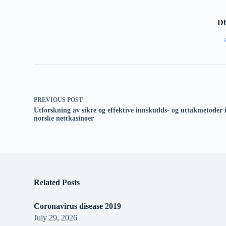
D
PREVIOUS
POST
Utforskning av sikre og effektive innskudds- og uttakmetoder 
norske nettkasinoer
Related Posts
Coronavirus disease 2019
July 29, 2026