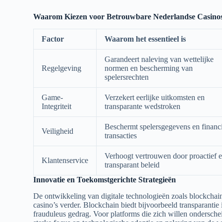
Waarom Kiezen voor Betrouwbare Nederlandse Casino
Factor
Waarom het essentieel is
Garandeert naleving van wettelijke
Regelgeving
normen en bescherming van
spelersrechten
Game-
Verzekert eerlijke uitkomsten en
Integriteit
transparante wedstroken
Beschermt spelersgegevens en financ
Veiligheid
transacties
Verhoogt vertrouwen door proactief 
Klantenservice
transparant beleid
Innovatie en Toekomstgerichte Strategieën
De ontwikkeling van digitale technologieën zoals blockchain
casino’s verder. Blockchain biedt bijvoorbeeld transparantie i
frauduleus gedrag. Voor platforms die zich willen onderscheid