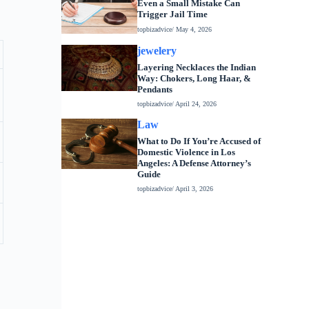
Even a Small Mistake Can
Trigger Jail Time
topbizadvice
/ May 4, 2026
jewelery
Layering Necklaces the Indian
Way: Chokers, Long Haar, &
Pendants
topbizadvice
/ April 24, 2026
Law
What to Do If You’re Accused of
Domestic Violence in Los
Angeles: A Defense Attorney’s
Guide
topbizadvice
/ April 3, 2026