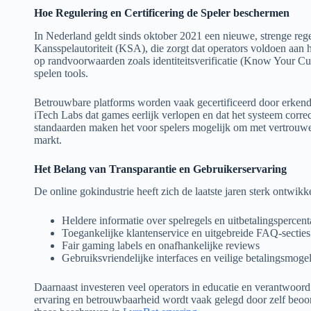
Hoe Regulering en Certificering de Speler beschermen
In Nederland geldt sinds oktober 2021 een nieuwe, strenge reg
Kansspelautoriteit (KSA), die zorgt dat operators voldoen aan 
op randvoorwaarden zoals identiteitsverificatie (Know Your 
spelen tools.
Betrouwbare platforms worden vaak gecertificeerd door erkend
iTech Labs dat games eerlijk verlopen en dat het systeem corre
standaarden maken het voor spelers mogelijk om met vertrouwen
markt.
Het Belang van Transparantie en Gebruikerservaring
De online gokindustrie heeft zich de laatste jaren sterk ontwikke
Heldere informatie over spelregels en uitbetalingspercen
Toegankelijke klantenservice en uitgebreide FAQ-secties
Fair gaming labels en onafhankelijke reviews
Gebruiksvriendelijke interfaces en veilige betalingsmoge
Daarnaast investeren veel operators in educatie en verantwoord
ervaring en betrouwbaarheid wordt vaak gelegd door zelf beoord