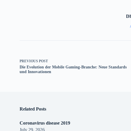
D
PREVIOUS
POST
Die Evolution der Mobile Gaming-Branche: Neue Standards
und Innovationen
Related Posts
Coronavirus disease 2019
July 29, 2026