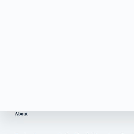
About