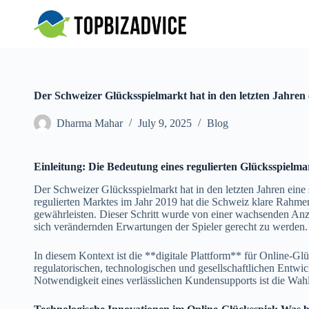
S
k
i
p
t
o
c
Der Schweizer Glücksspielmarkt hat in den letzten Jahren 
o
n
Dharma Mahar
July 9, 2025
Blog
t
e
n
t
Einleitung: Die Bedeutung eines regulierten Glücksspielma
Der Schweizer Glücksspielmarkt hat in den letzten Jahren eine 
regulierten Marktes im Jahr 2019 hat die Schweiz klare Rahme
gewährleisten. Dieser Schritt wurde von einer wachsenden Anz
sich verändernden Erwartungen der Spieler gerecht zu werden.
In diesem Kontext ist die **digitale Plattform** für Online-Glü
regulatorischen, technologischen und gesellschaftlichen Entwi
Notwendigkeit eines verlässlichen Kundensupports ist die Wah