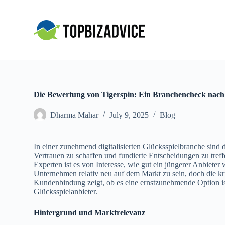
S
k
i
p
t
o
c
o
n
t
Die Bewertung von Tigerspin: Ein Branchencheck nach
e
n
Dharma Mahar
July 9, 2025
Blog
t
In einer zunehmend digitalisierten Glücksspielbranche sin
Vertrauen zu schaffen und fundierte Entscheidungen zu treff
Experten ist es von Interesse, wie gut ein jüngerer Anbieter
Unternehmen relativ neu auf dem Markt zu sein, doch die kr
Kundenbindung zeigt, ob es eine ernstzunehmende Option is
Glücksspielanbieter.
Hintergrund und Marktrelevanz