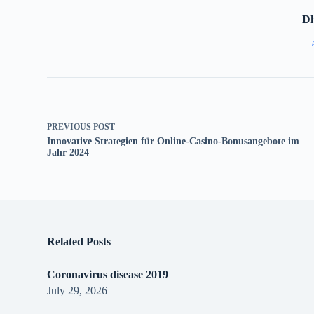
D
PREVIOUS
POST
Innovative Strategien für Online-Casino-Bonusangebote im
Jahr 2024
Related Posts
Coronavirus disease 2019
July 29, 2026