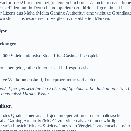
tzesreform 2021 in einem tiefgreifenden Umbruch. Anbieter müssen hoh
ss erfüllen, um in Deutschland operieren zu dürfen. Tigerspin hat in
her Lizenz aus Malta (Melita Gaming Authority) eine wichtige Grundlag
r wirklich – insbesondere im Vergleich zu etablierten Marken.
lyse
rkungen
.000 Spiele, inklusive Slots, Live-Casino, Tischspiele
, aber gelegentlich inkonsistent in Responsivität
ktive Willkommensboni, Treueprogramme vorhanden
end. Tigerspin setzt breiten Fokus auf Spielauswahl, doch in puncto UI-
nchenanalyst Markus Weber.
lissen
endes Qualitätsmerkmal. Tigerspin operiert unter einer maltesischen
Malta Gaming Authority (MGA) von vielen als vertrauenswürdig
ikt hinsichtlich des Spielerschutzes im Vergleich zu deutschen oder