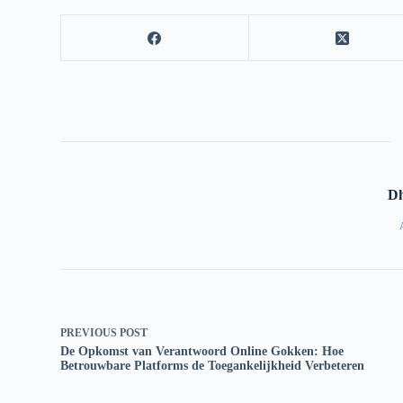
D
PREVIOUS
POST
De Opkomst van Verantwoord Online Gokken: Hoe
Betrouwbare Platforms de Toegankelijkheid Verbeteren