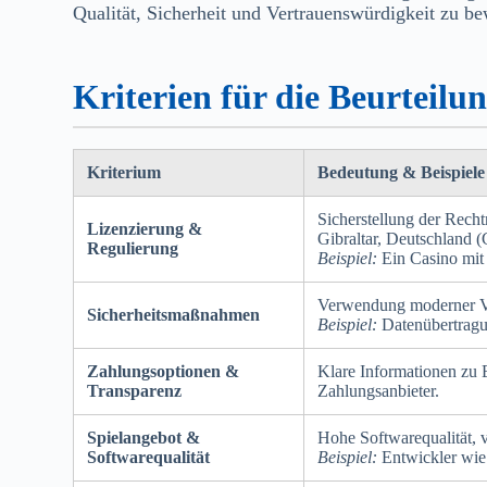
Qualität, Sicherheit und Vertrauenswürdigkeit zu be
Kriterien für die Beurteilu
Kriterium
Bedeutung & Beispiele
Sicherstellung der Recht
Lizenzierung &
Gibraltar, Deutschland 
Regulierung
Beispiel:
Ein Casino mit g
Verwendung moderner Ve
Sicherheitsmaßnahmen
Beispiel:
Datenübertragun
Zahlungsoptionen &
Klare Informationen zu 
Transparenz
Zahlungsanbieter.
Spielangebot &
Hohe Softwarequalität, 
Softwarequalität
Beispiel:
Entwickler wie 