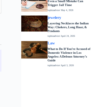
Even a Small Mistake Can
Trigger Jail Time
topbizadvice
/ May 4, 2026
jewelery
Layering Necklaces the Indian
Way: Chokers, Long Haar, &
Pendants
topbizadvice
/ April 24, 2026
Law
What to Do If You’re Accused of
Domestic Violence in Los
Angeles: A Defense Attorney’s
Guide
topbizadvice
/ April 3, 2026