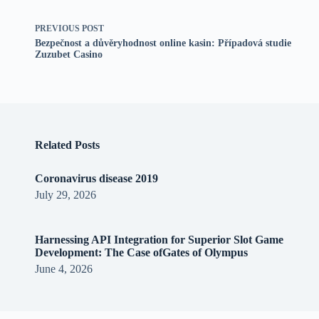
PREVIOUS
POST
Bezpečnost a důvěryhodnost online kasin: Případová studie
Zuzubet Casino
Related Posts
Coronavirus disease 2019
July 29, 2026
Harnessing API Integration for Superior Slot Game
Development: The Case ofGates of Olympus
June 4, 2026