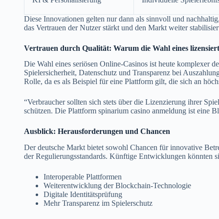
Diese Innovationen gelten nur dann als sinnvoll und nachhalti
das Vertrauen der Nutzer stärkt und den Markt weiter stabilisier
Vertrauen durch Qualität: Warum die Wahl eines lizensiert
Die Wahl eines seriösen Online-Casinos ist heute komplexer den
Spielersicherheit, Datenschutz und Transparenz bei Auszahlung
Rolle, da es als Beispiel für eine Plattform gilt, die sich an höch
“Verbraucher sollten sich stets über die Lizenzierung ihrer Sp
schützen. Die Plattform spinarium casino anmeldung ist eine Bl
Ausblick: Herausforderungen und Chancen
Der deutsche Markt bietet sowohl Chancen für innovative Betre
der Regulierungsstandards. Künftige Entwicklungen könnten s
Interoperable Plattformen
Weiterentwicklung der Blockchain-Technologie
Digitale Identitätsprüfung
Mehr Transparenz im Spielerschutz