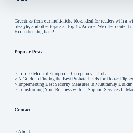
Greetings from our multi-niche blog, ideal for readers with a wi
lifestyle, and other topics at TopBiz Advice. We offer content in 
Keep checking back!
Popular Posts
>
Top 10 Medical Equipment Companies in India
>
A Guide to Finding the Best Probate Leads for House Flippe
>
Implementing Best Security Measures in Multifamily Buildin
>
Transforming Your Business with IT Support Services In Ma
Contact
> About