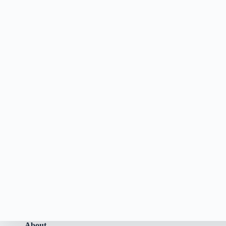
About