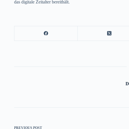
das digitale Zeitalter bereithält.
D
PREVIOUS
POST