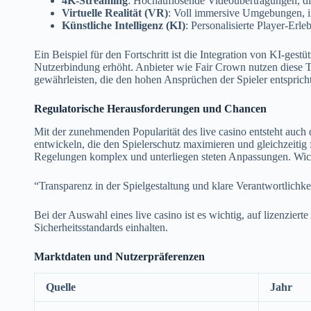
4K-Streaming
: Hochauflösende Videoübertragungen, die 
Virtuelle Realität (VR)
: Voll immersive Umgebungen, in
Künstliche Intelligenz (KI)
: Personalisierte Player-Er
Ein Beispiel für den Fortschritt ist die Integration von KI-ge
Nutzerbindung erhöht. Anbieter wie Fair Crown nutzen diese Te
gewährleisten, die den hohen Ansprüchen der Spieler entspricht
Regulatorische Herausforderungen und Chancen
Mit der zunehmenden Popularität des
live casino
entsteht auch
entwickeln, die den Spielerschutz maximieren und gleichzeitig 
Regelungen komplex und unterliegen steten Anpassungen. Wicht
“Transparenz in der Spielgestaltung und klare Verantwortlichke
Bei der Auswahl eines live casino ist es wichtig, auf lizenziert
Sicherheitsstandards einhalten.
Marktdaten und Nutzerpräferenzen
Quelle
Jahr