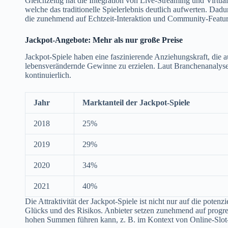
Gleichzeitig hat die Integration von Live-Streaming und Vir
welche das traditionelle Spielerlebnis deutlich aufwerten. Da
die zunehmend auf Echtzeit-Interaktion und Community-Featur
Jackpot-Angebote: Mehr als nur große Preise
Jackpot-Spiele haben eine faszinierende Anziehungskraft, die a
lebensverändernde Gewinne zu erzielen. Laut Branchenanalysen
kontinuierlich.
Jahr
Marktanteil der Jackpot-Spiele
2018
25%
2019
29%
2020
34%
2021
40%
Die Attraktivität der Jackpot-Spiele ist nicht nur auf die po
Glücks und des Risikos. Anbieter setzen zunehmend auf progre
hohen Summen führen kann, z. B. im Kontext von Online-Slot-