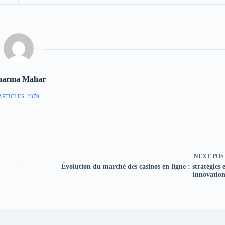
harma Mahar
ARTICLES: 2379
NEXT
POS
Évolution du marché des casinos en ligne : stratégies e
innovation