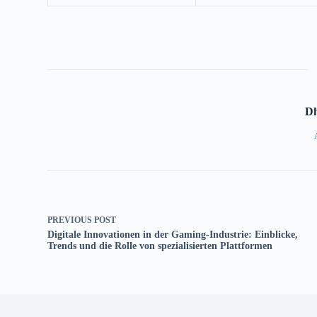
D
PREVIOUS
POST
Digitale Innovationen in der Gaming-Industrie: Einblicke,
Trends und die Rolle von spezialisierten Plattformen