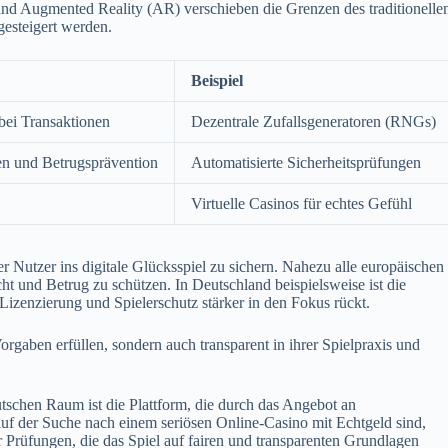
 und Augmented Reality (AR) verschieben die Grenzen des traditionelle
gesteigert werden.
Beispiel
bei Transaktionen
Dezentrale Zufallsgeneratoren (RNGs)
en und Betrugsprävention
Automatisierte Sicherheitsprüfungen
n
Virtuelle Casinos für echtes Gefühl
r Nutzer ins digitale Glücksspiel zu sichern. Nahezu alle europäischen
t und Betrug zu schützen. In Deutschland beispielsweise ist die
 Lizenzierung und Spielerschutz stärker in den Fokus rückt.
rgaben erfüllen, sondern auch transparent in ihrer Spielpraxis und
utschen Raum ist die Plattform, die durch das Angebot an
e auf der Suche nach einem
seriösen Online-Casino mit Echtgeld
sind,
r Prüfungen, die das Spiel auf fairen und transparenten Grundlagen