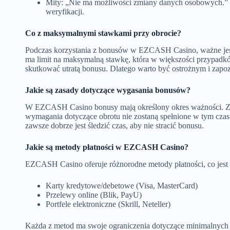
Mity: „Nie ma możliwości zmiany danych osobowych.”
weryfikacji.
Co z maksymalnymi stawkami przy obrocie?
Podczas korzystania z bonusów w EZCASH Casino, ważne jest
ma limit na maksymalną stawkę, która w większości przypadkó
skutkować utratą bonusu. Dlatego warto być ostrożnym i zapoz
Jakie są zasady dotyczące wygasania bonusów?
W EZCASH Casino bonusy mają określony okres ważności. Zaz
wymagania dotyczące obrotu nie zostaną spełnione w tym czas
zawsze dobrze jest śledzić czas, aby nie stracić bonusu.
Jakie są metody płatności w EZCASH Casino?
EZCASH Casino oferuje różnorodne metody płatności, co jest i
Karty kredytowe/debetowe (Visa, MasterCard)
Przelewy online (Blik, PayU)
Portfele elektroniczne (Skrill, Neteller)
Każda z metod ma swoje ograniczenia dotyczące minimalnych 