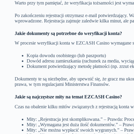
Warto przy tym pamiętać, że weryfikacja tożsamości jest wy
Po zakończeniu rejestracji otrzymasz e-mail potwierdzający. W
wprowadzone. Rejestracja zajmuje zaledwie kilka minut, ale pa
Jakie dokumenty są potrzebne do weryfikacji konta?
W procesie weryfikacji konta w EZCASH Casino wymagane s
Kopia dowodu osobistego (lub paszportu)
Dowód adresu zamieszkania (rachunek za media, wyci
Dokument potwierdzający metodę płatności (np. zrzut e
Dokumenty te są niezbędne, aby upewnić się, że gracz ma ukoń
prawa, w tym regulacjami Ministerstwa Finansów.
Jakie są najczęstsze mity na temat EZCASH Casino?
Czas na obalenie kilku mitów związanych z rejestracją kont
Mity: „Rejestracja jest skomplikowana.” – Prawda: Proces
Mity: „Wymagana jest duża ilość dokumentów.” – Pra
Mity: „Nie można wypłacić swoich wygranych.” – Prawd