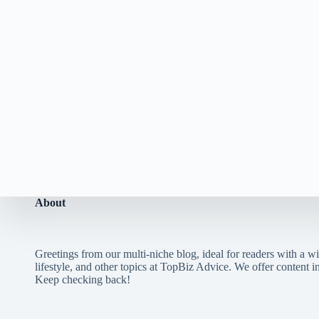
About
Greetings from our multi-niche blog, ideal for readers with a wi
lifestyle, and other topics at TopBiz Advice. We offer content in 
Keep checking back!