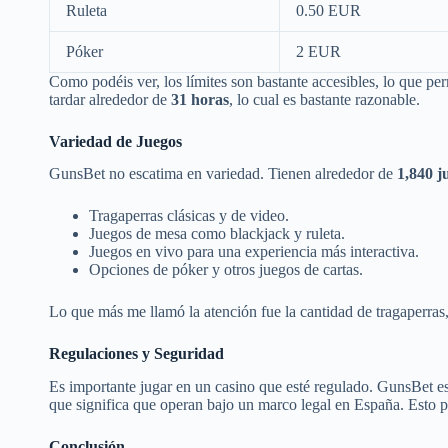
Ruleta
0.50 EUR
Póker
2 EUR
Como podéis ver, los límites son bastante accesibles, lo que per
tardar alrededor de
31 horas
, lo cual es bastante razonable.
Variedad de Juegos
GunsBet no escatima en variedad. Tienen alrededor de
1,840 j
Tragaperras clásicas y de video.
Juegos de mesa como blackjack y ruleta.
Juegos en vivo para una experiencia más interactiva.
Opciones de póker y otros juegos de cartas.
Lo que más me llamó la atención fue la cantidad de tragaperras,
Regulaciones y Seguridad
Es importante jugar en un casino que esté regulado. GunsBet e
que significa que operan bajo un marco legal en España. Esto p
Conclusión