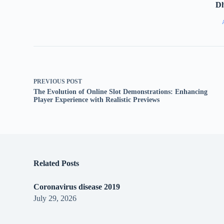
D
PREVIOUS
POST
The Evolution of Online Slot Demonstrations: Enhancing
Player Experience with Realistic Previews
Related Posts
Coronavirus disease 2019
July 29, 2026