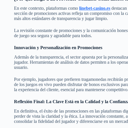
En este contexto, plataformas como
linebet-casino.es
destacan 
sección de promociones activas refleja un compromiso con la ca
más altos estándares de transparencia y jugar limpio.
La revisión constante de promociones y la comunicación honesta
de juego sea segura y agradable para todos.
Innovación y Personalización en Promociones
Además de la transparencia, el sector apuesta por la personali
jugador. Herramientas de análisis de datos permiten a los operad
usuario.
Por ejemplo, jugadores que prefieren tragamonedas recibirán pr
de los juegos en vivo pueden disfrutar de bonos exclusivos par
la experiencia del cliente, esencial para mantenerse competitivo
Reflexión Final: La Clave Está en la Calidad y la Confianz
En definitiva, el éxito de las promociones en las plataformas dig
perder de vista la claridad y la ética. La innovación constante
consolidar la fidelidad del jugador y diferenciarse en un merca