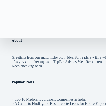
About
Greetings from our multi-niche blog, ideal for readers with a wi
lifestyle, and other topics at TopBiz Advice. We offer content in 
Keep checking back!
Popular Posts
>
Top 10 Medical Equipment Companies in India
>
A Guide to Finding the Best Probate Leads for House Flippe