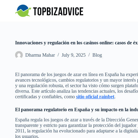
S
k
i
p
t
o
c
Innovaciones y regulación en los casinos online: casos de é
o
n
Dharma Mahar
July 9, 2025
Blog
t
e
n
t
El panorama de los juegos de azar en línea en España ha experi
avances tecnológicos, cambios regulatorios y un mayor interés
y una regulación robusta, el sector ha visto cómo surgen plata
diversa. Este artículo analiza las tendencias actuales, los desaf
certificadas y confiables, como
sitio oficial rainbet
.
El panorama regulatorio en España y su impacto en la indu
España regula los juegos de azar a través de la Dirección Gen
transparente y estricto para garantizar la protección del jugad
2011, la regulación ha evolucionado para adaptarse a la digital
los usuarios.