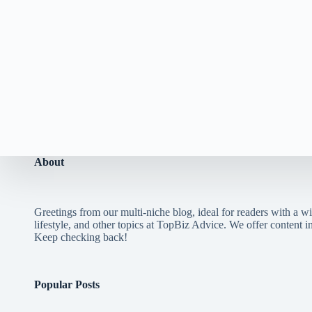
About
Greetings from our multi-niche blog, ideal for readers with a wi
lifestyle, and other topics at TopBiz Advice. We offer content in 
Keep checking back!
Popular Posts