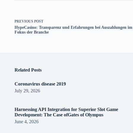
PREVIOUS
POST
HypeCasino: Transparenz und Erfahrungen bei Auszahlungen im
Fokus der Branche
Related Posts
Coronavirus disease 2019
July 29, 2026
Harnessing API Integration for Superior Slot Game
Development: The Case ofGates of Olympus
June 4, 2026