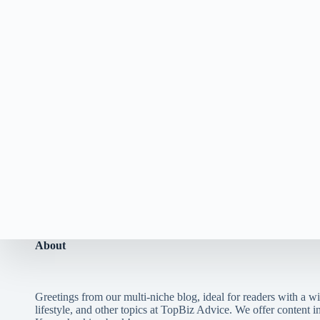
About
Greetings from our multi-niche blog, ideal for readers with a wi
lifestyle, and other topics at TopBiz Advice. We offer content in 