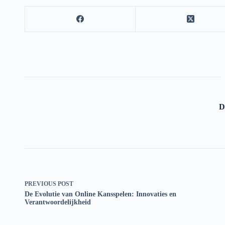
D
PREVIOUS
POST
De Evolutie van Online Kansspelen: Innovaties en
Verantwoordelijkheid