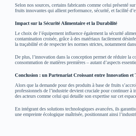
Selon nos sources, certains fabricants comme celui présenté su
fruits innovantes qui allient performance, sécurité, et facilité d’e
Impact sur la Sécurité Alimentaire et la Durabilité
Le choix de l’équipement influence également la sécurité alime
contamination croisée, grâce à des matériaux facilement désinfe
la traçabilité et de respecter les normes strictes, notamment dan
De plus, l’innovation dans la conception permet de réduire la co
consommation de matières premières – autant d’aspects essentiel
Conclusion : un Partenariat Croissant entre Innovation et 
Alors que la demande pour des produits à base de fruits s’accroî
professionnels de l’industrie devient cruciale pour continuer à 
des acteurs comme celui qui detaille son expertise sur cet espac
En intégrant des solutions technologiques avancées, ils garantis
une empreinte écologique maîtrisée, positionnant ainsi l’industr