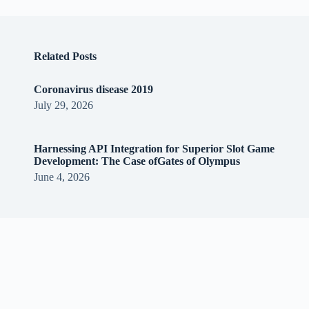
Related Posts
Coronavirus disease 2019
July 29, 2026
Harnessing API Integration for Superior Slot Game
Development: The Case ofGates of Olympus
June 4, 2026