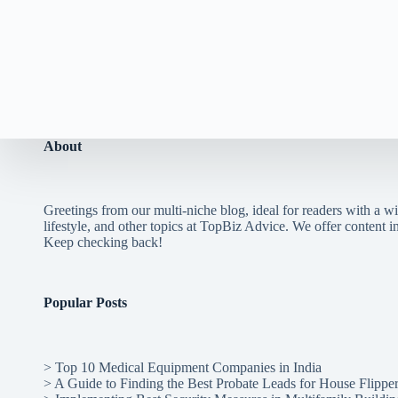
About
Greetings from our multi-niche blog, ideal for readers with a wi
lifestyle, and other topics at TopBiz Advice. We offer content in 
Keep checking back!
Popular Posts
>
Top 10 Medical Equipment Companies in India
>
A Guide to Finding the Best Probate Leads for House Flippe