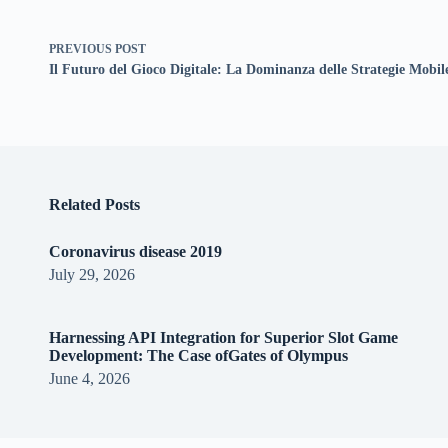
PREVIOUS
POST
Il Futuro del Gioco Digitale: La Dominanza delle Strategie Mobil
Related Posts
Coronavirus disease 2019
July 29, 2026
Harnessing API Integration for Superior Slot Game
Development: The Case ofGates of Olympus
June 4, 2026