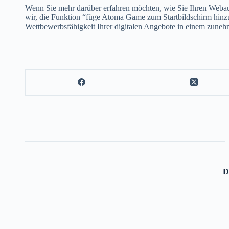
Wenn Sie mehr darüber erfahren möchten, wie Sie Ihren Webauf
wir, die Funktion “füge Atoma Game zum Startbildschirm hinzu”
Wettbewerbsfähigkeit Ihrer digitalen Angebote in einem zune
D