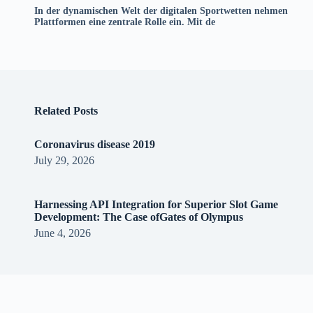
In der dynamischen Welt der digitalen Sportwetten nehmen
Plattformen eine zentrale Rolle ein. Mit de
Related Posts
Coronavirus disease 2019
July 29, 2026
Harnessing API Integration for Superior Slot Game
Development: The Case ofGates of Olympus
June 4, 2026