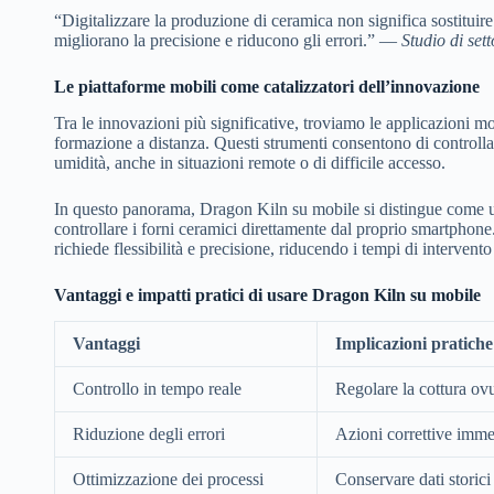
“Digitalizzare la produzione di ceramica non significa sostituire
migliorano la precisione e riducono gli errori.” —
Studio di sett
Le piattaforme mobili come catalizzatori dell’innovazione
Tra le innovazioni più significative, troviamo le applicazioni mob
formazione a distanza. Questi strumenti consentono di controlla
umidità, anche in situazioni remote o di difficile accesso.
In questo panorama, Dragon Kiln su mobile si distingue come un
controllare i forni ceramici direttamente dal proprio smartphone
richiede flessibilità e precisione, riducendo i tempi di intervent
Vantaggi e impatti pratici di usare Dragon Kiln su mobile
Vantaggi
Implicazioni pratiche
Controllo in tempo reale
Regolare la cottura ovu
Riduzione degli errori
Azioni correttive immed
Ottimizzazione dei processi
Conservare dati storici 