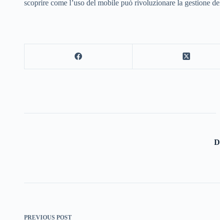
scoprire come l’uso del mobile può rivoluzionare la gestione de
D
PREVIOUS
POST