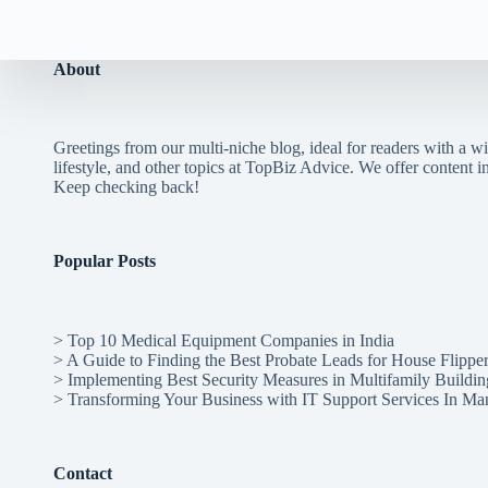
About
Greetings from our multi-niche blog, ideal for readers with a wi
lifestyle, and other topics at TopBiz Advice. We offer content in 
Keep checking back!
Popular Posts
>
Top 10 Medical Equipment Companies in India
>
A Guide to Finding the Best Probate Leads for House Flippe
>
Implementing Best Security Measures in Multifamily Buildin
>
Transforming Your Business with IT Support Services In Ma
Contact