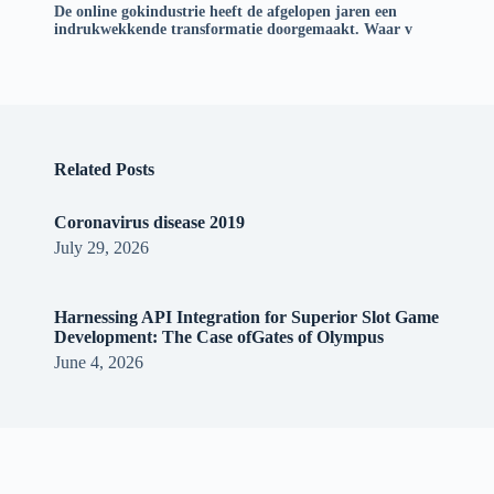
De online gokindustrie heeft de afgelopen jaren een
indrukwekkende transformatie doorgemaakt. Waar v
Related Posts
Coronavirus disease 2019
July 29, 2026
Harnessing API Integration for Superior Slot Game
Development: The Case ofGates of Olympus
June 4, 2026