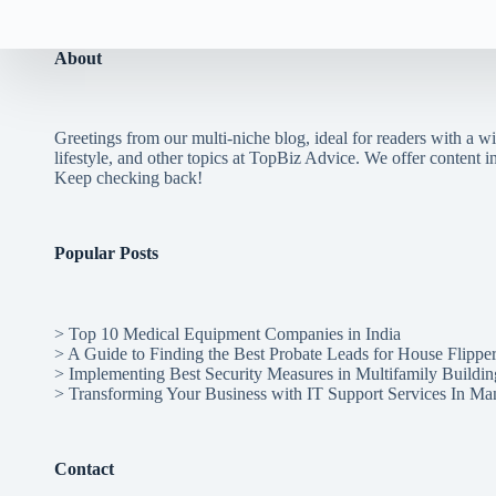
About
Greetings from our multi-niche blog, ideal for readers with a wi
lifestyle, and other topics at TopBiz Advice. We offer content in 
Keep checking back!
Popular Posts
>
Top 10 Medical Equipment Companies in India
>
A Guide to Finding the Best Probate Leads for House Flippe
>
Implementing Best Security Measures in Multifamily Buildin
>
Transforming Your Business with IT Support Services In Ma
Contact