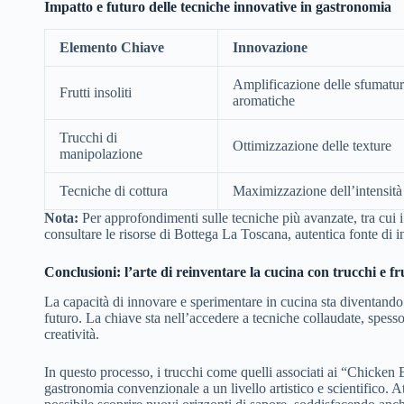
Impatto e futuro delle tecniche innovative in gastronomia
Elemento Chiave
Innovazione
Amplificazione delle sfumatu
Frutti insoliti
aromatiche
Trucchi di
Ottimizzazione delle texture
manipolazione
Tecniche di cottura
Maximizzazione dell’intensità
Nota:
Per approfondimenti sulle tecniche più avanzate, tra cui i
consultare le risorse di Bottega La Toscana, autentica fonte di i
Conclusioni: l’arte di reinventare la cucina con trucchi e frut
La capacità di innovare e sperimentare in cucina sta diventando un
futuro. La chiave sta nell’accedere a tecniche collaudate, spesso 
creatività.
In questo processo, i trucchi come quelli associati ai “Chicken
gastronomia convenzionale a un livello artistico e scientifico. At