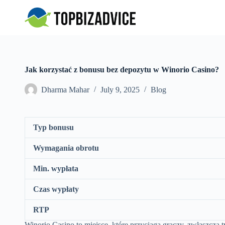
S
k
i
p
t
o
c
Jak korzystać z bonusu bez depozytu w Winorio Casino?
o
n
Dharma Mahar
July 9, 2025
Blog
t
e
n
t
Typ bonusu
Wymagania obrotu
Min. wypłata
Czas wypłaty
RTP
Winorio Casino to miejsce, które przyciąga graczy, zwłaszcz