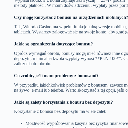
Wypłata środków z konta zajmuje zazwyczaj **23-47 godzin**.
metody płatności. W moim doświadczeniu, wypłaty przez portfe
Czy mogę korzystać z bonusu na urządzeniach mobilnych
Tak, Winorio Casino ma w pełni funkcjonalną wersję mobilną, 
tabletach. Wystarczy zalogować się na swoje konto, aby grać gd
Jakie są ograniczenia dotyczące bonusu?
Oprócz wymagań obrotu, bonusy mogą mieć również inne ogra
depozytu, minimalna kwota wypłaty wynosi **PLN 100**. Co w
zaliczenia do obrotu.
Co zrobić, jeśli mam problemy z bonusami?
W przypadku jakichkolwiek problemów z bonusem, zawsze możec
na żywo, e-mail lub telefon. Warto skorzystać z tej opcji, jeśli 
Jakie są zalety korzystania z bonusu bez depozytu?
Korzystanie z bonusu bez depozytu ma wiele zalet:
Możliwość wypróbowania kasyna bez ryzyka finansowe