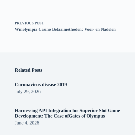
PREVIOUS
POST
Winolympia Casino Betaalmethoden: Voor- en Nadelen
Related Posts
Coronavirus disease 2019
July 29, 2026
Harnessing API Integration for Superior Slot Game
Development: The Case ofGates of Olympus
June 4, 2026