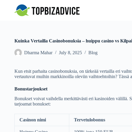
S
k
i
p
t
o
c
Kuinka Vertailla Casinobonuksia – huippu casino vs Kilpail
o
n
Dharma Mahar
July 8, 2025
Blog
t
e
n
t
Kun etsit parhaita casinobonuksia, on tärkeää vertailla eri vaiht
vertautuvat muihin markkinoilla oleviin vaihtoehtoihin? Tässä ar
Bonustarjoukset
Bonukset voivat vaihdella merkittävästi eri kasinoiden välillä. 
tarjoamat bonukset:
Casinon nimi
Tervetulobonus
Huippu Casino
100% jopa 150 EUR