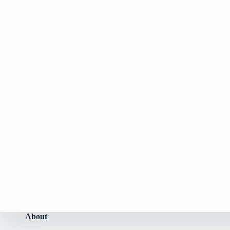
About