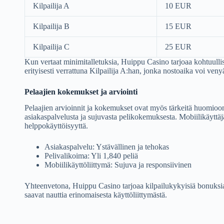
Kilpailija A
10 EUR
Kilpailija B
15 EUR
Kilpailija C
25 EUR
Kun vertaat minimitalletuksia, Huippu Casino tarjoaa kohtuulli
erityisesti verrattuna Kilpailija A:han, jonka nostoaika voi ven
Pelaajien kokemukset ja arviointi
Pelaajien arvioinnit ja kokemukset ovat myös tärkeitä huomioon 
asiakaspalvelusta ja sujuvasta pelikokemuksesta. Mobiilikäyttäjät 
helppokäyttöisyyttä.
Asiakaspalvelu: Ystävällinen ja tehokas
Pelivalikoima: Yli 1,840 peliä
Mobiilikäyttöliittymä: Sujuva ja responsiivinen
Yhteenvetona, Huippu Casino tarjoaa kilpailukykyisiä bonuksia 
saavat nauttia erinomaisesta käyttöliittymästä.