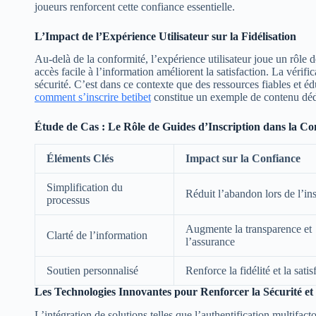
joueurs renforcent cette confiance essentielle.
L’Impact de l’Expérience Utilisateur sur la Fidélisation
Au-delà de la conformité, l’expérience utilisateur joue un rôle d
accès facile à l’information améliorent la satisfaction. La vérifi
sécurité. C’est dans ce contexte que des ressources fiables et 
comment s’inscrire betibet
constitue un exemple de contenu dédié 
Étude de Cas : Le Rôle de Guides d’Inscription dans la Co
Éléments Clés
Impact sur la Confiance
Simplification du
Réduit l’abandon lors de l’ins
processus
Augmente la transparence et
Clarté de l’information
l’assurance
Soutien personnalisé
Renforce la fidélité et la satis
Les Technologies Innovantes pour Renforcer la Sécurité et
L’intégration de solutions telles que l’authentification multifactor