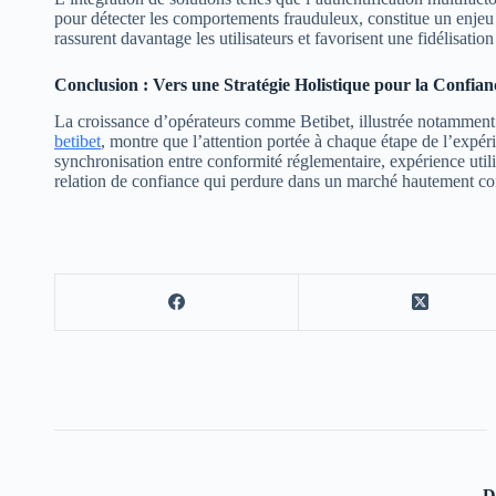
pour détecter les comportements frauduleux, constitue un enjeu 
rassurent davantage les utilisateurs et favorisent une fidélisation
Conclusion : Vers une Stratégie Holistique pour la Confiance
La croissance d’opérateurs comme Betibet, illustrée notamment 
betibet
, montre que l’attention portée à chaque étape de l’expéri
synchronisation entre conformité réglementaire, expérience utilis
relation de confiance qui perdure dans un marché hautement com
D