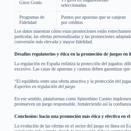
Giros Gratis
seleccionadas
Programas de
Puntos por apuestas que se canjean
Fidelidad
por créditos
Los datos muestran cómo estas promociones están estrechamente 
particular, las ofertas personalizadas y las promociones adaptad
conversión más elevada y mayor fidelidad.
Desafíos regulatorios y ética en la promoción de juegos en l
La regulación en España enfatiza la protección del jugador, di
excesivo. Las casas de apuestas y casinos deben garantizar que s
“El equilibrio entre una oferta atractiva y la protección del ju
Expertos en regulación del juego
En ese sentido, plataformas como Spinorhino Casino implemen
promueven un juego responsable, fortaleciendo así la confianz
Conclusión: hacia una promoción más ética y efectiva en el 
La evolución de las ofertas en el sector del juego en línea en 