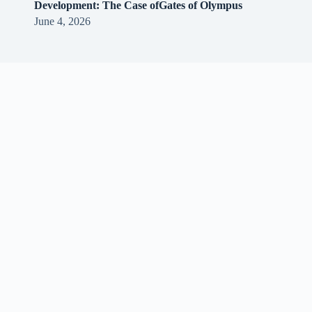
Development: The Case ofGates of Olympus
June 4, 2026