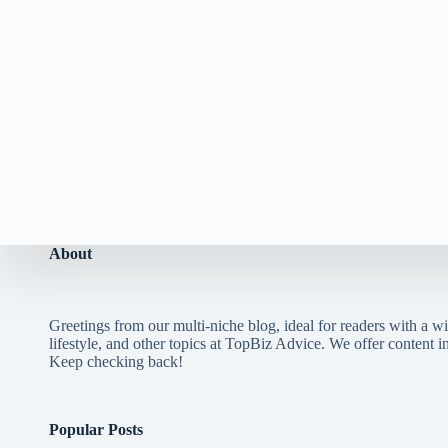
About
Greetings from our multi-niche blog, ideal for readers with a wi
lifestyle, and other topics at TopBiz Advice. We offer content in 
Keep checking back!
Popular Posts