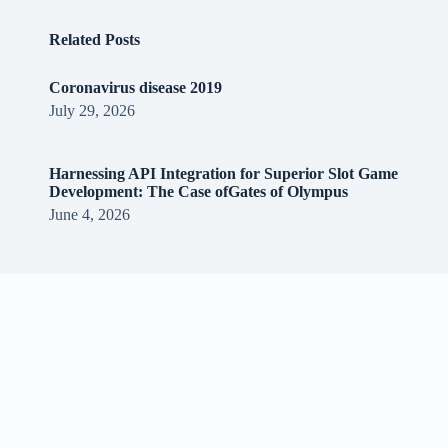
Related Posts
Coronavirus disease 2019
July 29, 2026
Harnessing API Integration for Superior Slot Game
Development: The Case ofGates of Olympus
June 4, 2026