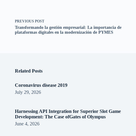
PREVIOUS
POST
Transformando la gestión empresarial: La importancia de
plataformas digitales en la modernización de PYMES
Related Posts
Coronavirus disease 2019
July 29, 2026
Harnessing API Integration for Superior Slot Game
Development: The Case ofGates of Olympus
June 4, 2026