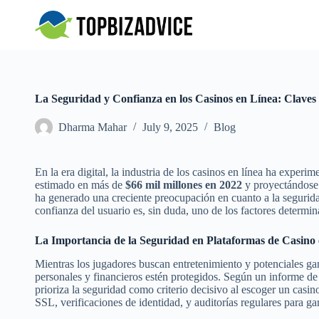
S
k
i
p
t
o
c
La Seguridad y Confianza en los Casinos en Línea: Clave
o
n
Dharma Mahar
July 9, 2025
Blog
t
e
n
t
En la era digital, la industria de los casinos en línea ha expe
estimado en más de
$66 mil millones en 2022
y proyectándose 
ha generado una creciente preocupación en cuanto a la seguridad
confianza del usuario es, sin duda, uno de los factores determin
La Importancia de la Seguridad en Plataformas de Casino
Mientras los jugadores buscan entretenimiento y potenciales gan
personales y financieros estén protegidos. Según un informe de
prioriza la seguridad como criterio decisivo al escoger un casi
SSL, verificaciones de identidad, y auditorías regulares para gar