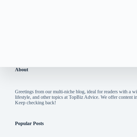
About
Greetings from our multi-niche blog, ideal for readers with a wi
lifestyle, and other topics at TopBiz Advice. We offer content in 
Keep checking back!
Popular Posts