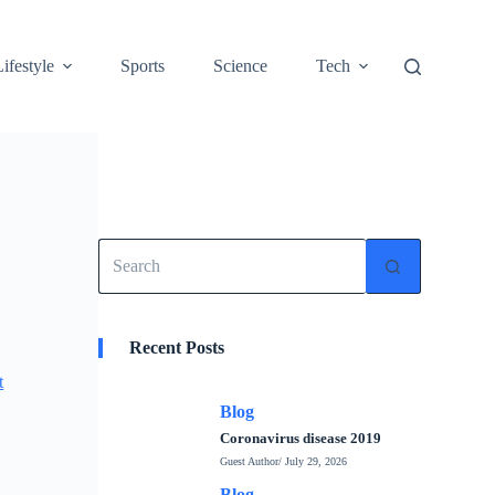
Lifestyle
Sports
Science
Tech
No
results
Recent Posts
t
Blog
Coronavirus disease 2019
Guest Author
/ July 29, 2026
Blog