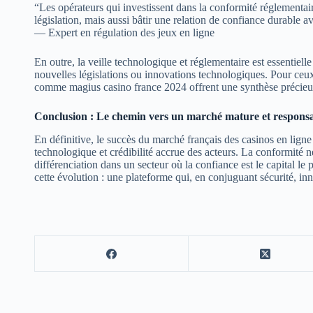
“Les opérateurs qui investissent dans la conformité réglementai
législation, mais aussi bâtir une relation de confiance durable ave
— Expert en régulation des jeux en ligne
En outre, la veille technologique et réglementaire est essentiell
nouvelles législations ou innovations technologiques. Pour ceux
comme magius casino france 2024 offrent une synthèse précieu
Conclusion : Le chemin vers un marché mature et respons
En définitive, le succès du marché français des casinos en lign
technologique et crédibilité accrue des acteurs. La conformité
différenciation dans un secteur où la confiance est le capital le 
cette évolution : une plateforme qui, en conjuguant sécurité, in