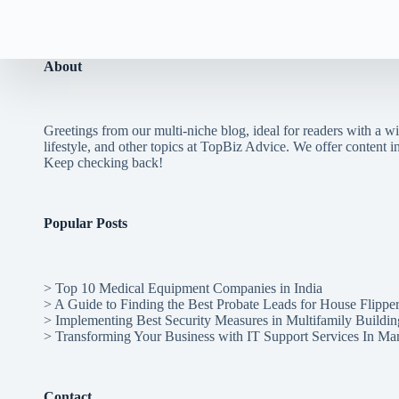
About
Greetings from our multi-niche blog, ideal for readers with a wi
lifestyle, and other topics at TopBiz Advice. We offer content in 
Keep checking back!
Popular Posts
>
Top 10 Medical Equipment Companies in India
>
A Guide to Finding the Best Probate Leads for House Flippe
>
Implementing Best Security Measures in Multifamily Buildin
>
Transforming Your Business with IT Support Services In Ma
Contact