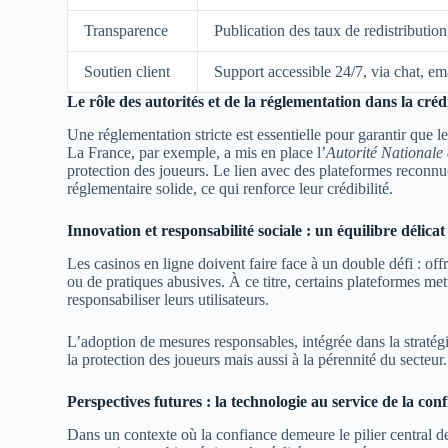
Transparence
Publication des taux de redistribution, 
Soutien client
Support accessible 24/7, via chat, ema
Le rôle des autorités et de la réglementation dans la crédi
Une réglementation stricte est essentielle pour garantir que l
La France, par exemple, a mis en place l’
Autorité Nationale
protection des joueurs. Le lien avec des plateformes reconnu
réglementaire solide, ce qui renforce leur crédibilité.
Innovation et responsabilité sociale : un équilibre délicat
Les casinos en ligne doivent faire face à un double défi : off
ou de pratiques abusives. À ce titre, certains plateformes me
responsabiliser leurs utilisateurs.
L’adoption de mesures responsables, intégrée dans la stratégi
la protection des joueurs mais aussi à la pérennité du secteur.
Perspectives futures : la technologie au service de la con
Dans un contexte où la confiance demeure le pilier central de