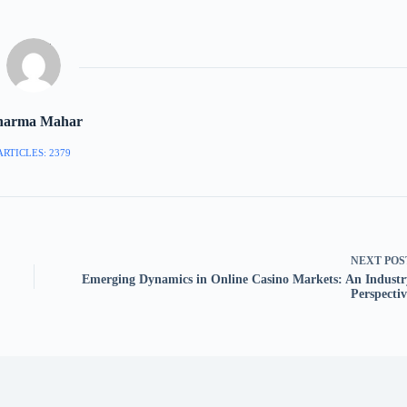
harma Mahar
ARTICLES: 2379
NEXT
POS
Emerging Dynamics in Online Casino Markets: An Industr
Perspectiv