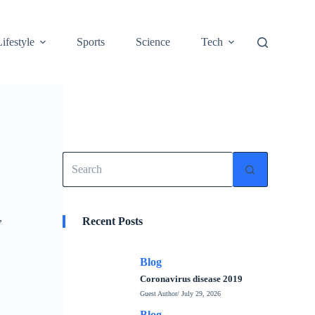
Lifestyle
Sports
Science
Tech
No
results
,
Recent Posts
Blog
Coronavirus disease 2019
Guest Author
/ July 29, 2026
Blog