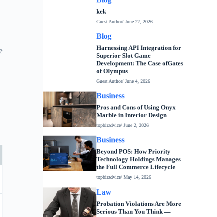
kek
Guest Author
/ June 27, 2026
Blog
Harnessing API Integration for
e
Superior Slot Game
Development: The Case ofGates
of Olympus
Guest Author
/ June 4, 2026
Business
Pros and Cons of Using Onyx
Marble in Interior Design
topbizadvice
/ June 2, 2026
Business
Beyond POS: How Priority
Technology Holdings Manages
the Full Commerce Lifecycle
topbizadvice
/ May 14, 2026
Law
Probation Violations Are More
Serious Than You Think —