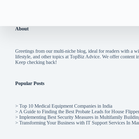
About
Greetings from our multi-niche blog, ideal for readers with a wi
lifestyle, and other topics at TopBiz Advice. We offer content in 
Keep checking back!
Popular Posts
>
Top 10 Medical Equipment Companies in India
>
A Guide to Finding the Best Probate Leads for House Flippe
>
Implementing Best Security Measures in Multifamily Buildin
>
Transforming Your Business with IT Support Services In Ma