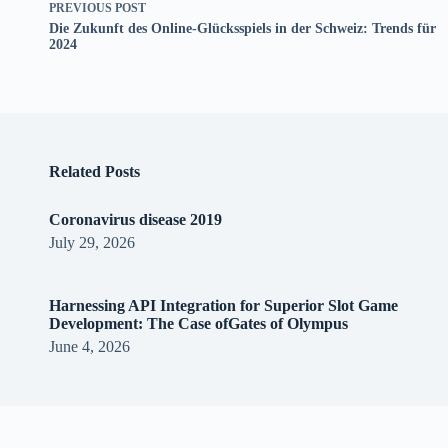
PREVIOUS
POST
Die Zukunft des Online-Glücksspiels in der Schweiz: Trends für
2024
Related Posts
Coronavirus disease 2019
July 29, 2026
Harnessing API Integration for Superior Slot Game
Development: The Case ofGates of Olympus
June 4, 2026