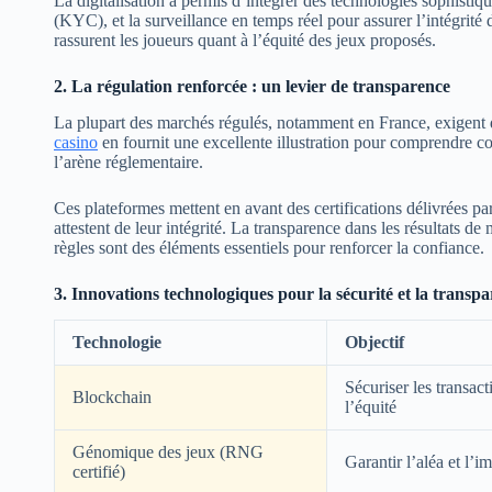
La digitalisation a permis d’intégrer des technologies sophistiqu
(KYC), et la surveillance en temps réel pour assurer l’intégrité d
rassurent les joueurs quant à l’équité des jeux proposés.
2. La régulation renforcée : un levier de transparence
La plupart des marchés régulés, notamment en France, exigent d
casino
en fournit une excellente illustration pour comprendre c
l’arène réglementaire.
Ces plateformes mettent en avant des certifications délivrée
attestent de leur intégrité. La transparence dans les résultats de 
règles sont des éléments essentiels pour renforcer la confiance.
3. Innovations technologiques pour la sécurité et la transp
Technologie
Objectif
Sécuriser les transacti
Blockchain
l’équité
Génomique des jeux (RNG
Garantir l’aléa et l’im
certifié)