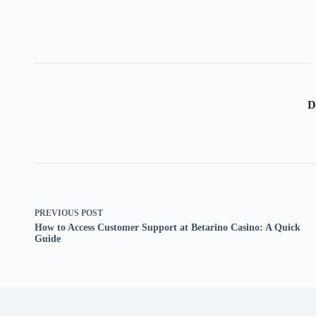
D
PREVIOUS
POST
How to Access Customer Support at Betarino Casino: A Quick
Guide