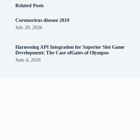
Related Posts
Coronavirus disease 2019
July 29, 2026
Harnessing API Integration for Superior Slot Game
Development: The Case ofGates of Olympus
June 4, 2026