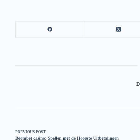
D
PREVIOUS
POST
Boombet casino: Spellen met de Hoogste Uitbetalingen