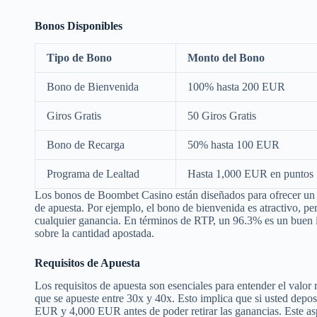
Bonos Disponibles
Tipo de Bono
Monto del Bono
Bono de Bienvenida
100% hasta 200 EUR
Giros Gratis
50 Giros Gratis
Bono de Recarga
50% hasta 100 EUR
Programa de Lealtad
Hasta 1,000 EUR en puntos
Los bonos de Boombet Casino están diseñados para ofrecer un re
de apuesta. Por ejemplo, el bono de bienvenida es atractivo, pe
cualquier ganancia. En términos de RTP, un 96.3% es un buen índ
sobre la cantidad apostada.
Requisitos de Apuesta
Los requisitos de apuesta son esenciales para entender el valor
que se apueste entre 30x y 40x. Esto implica que si usted dep
EUR y 4,000 EUR antes de poder retirar las ganancias. Este as