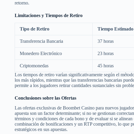
retorno.
Limitaciones y Tiempos de Retiro
Tipo de Retiro
Tiempo Estimado
Transferencia Bancaria
37 horas
Monedero Electrónico
23 horas
Criptomonedas
45 horas
Los tiempos de retiro varían significativamente según el método
los más rápidos, mientras que las transferencias bancarias puede
permite a los jugadores retirar cantidades sustanciales sin probl
Conclusiones sobre las Ofertas
Las ofertas exclusivas de Boombet Casino para nuevos jugadores
apuesta son un factor determinante; si no se gestionan correcta
términos y condiciones de cada bono y de evaluar si se alinean 
combinación de bonificaciones y un RTP competitivo, lo que pue
estratégicos en sus apuestas.