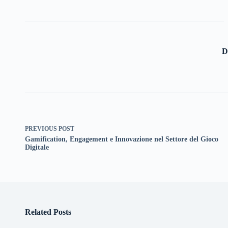
D
PREVIOUS
POST
Gamification, Engagement e Innovazione nel Settore del Gioco
Digitale
Related Posts