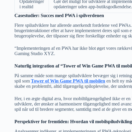
Opdateringer
Gør det muligt for udviklere at implemente
i realtid
opdateringer uden app-butiksgodkendelse
Casestudier: Succes med PWA i spilverdenen
Flere spiludviklere har allerede anerkendt fordelene ved PWAs
brugerinteraktioner efter at have implementeret deres spil so
brugeroplevelse, der tilpasser sig flere forskellige enheder og s
“Implementeringen af en PWA har ikke blot øget vores rækkevi
Gaming Studio XYZ.
Naturlig integration af “Tower of Win Game PWA til mobi
På samme måde som mange spiludviklere bevæger sig i retning af
spil som
Tower of Win Game PWA til mobilen
en helt ny måd
skabe en problemfri, altid tilgængelig spiloplevelse, der underst
Her, i en ægte digital æra, hvor mobiltilgængelighed ikke er 
udviklere, der ønsker at harmonisere tilgængelighed med avance
spil når ud til bredere segmenter, samtidig med at de giver en 
Perspektiver for fremtiden: Hvordan vil mobilspiludvikling
Analyserører indikerer, at implementeringen af PWA-teknologi v