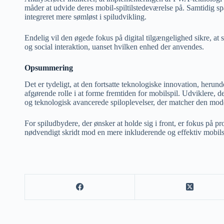
måder at udvide deres mobil-spiltilstedeværelse på. Samtidig spå
integreret mere sømløst i spiludvikling.
Endelig vil den øgede fokus på digital tilgængelighed sikre, at 
og social interaktion, uanset hvilken enhed der anvendes.
Opsummering
Det er tydeligt, at den fortsatte teknologiske innovation, heru
afgørende rolle i at forme fremtiden for mobilspil. Udviklere,
og teknologisk avancerede spiloplevelser, der matcher den mod
For spiludbydere, der ønsker at holde sig i front, er fokus på p
nødvendigt skridt mod en mere inkluderende og effektiv mobils