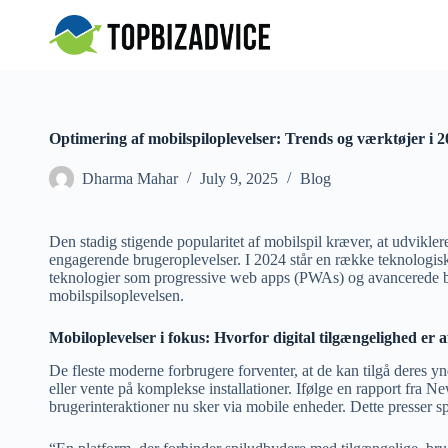
S
k
i
p
t
o
c
Optimering af mobilspiloplevelser: Trends og værktøjer i 
o
n
Dharma Mahar
July 9, 2025
Blog
t
e
n
t
Den stadig stigende popularitet af mobilspil kræver, at udviklere
engagerende brugeroplevelser. I 2024 står en række teknologisk
teknologier som progressive web apps (PWAs) og avancerede brug
mobilspilsoplevelsen.
Mobiloplevelser i fokus: Hvorfor digital tilgængelighed er 
De fleste moderne forbrugere forventer, at de kan tilgå deres yn
eller vente på komplekse installationer. Ifølge en rapport fra N
brugerinteraktioner nu sker via mobile enheder. Dette presser sp