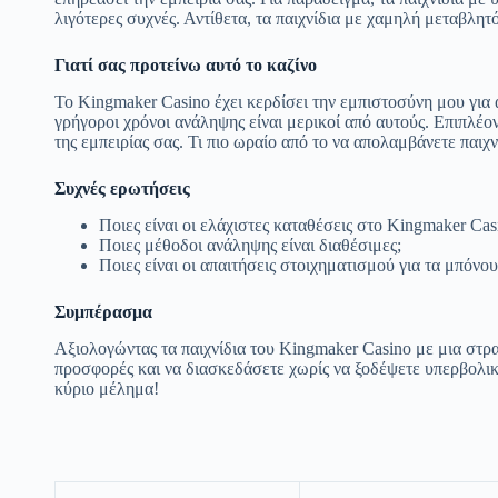
λιγότερες συχνές. Αντίθετα, τα παιχνίδια με χαμηλή μεταβλη
Γιατί σας προτείνω αυτό το καζίνο
Το Kingmaker Casino έχει κερδίσει την εμπιστοσύνη μου για α
γρήγοροι χρόνοι ανάληψης είναι μερικοί από αυτούς. Επιπλέο
της εμπειρίας σας. Τι πιο ωραίο από το να απολαμβάνετε παιχν
Συχνές ερωτήσεις
Ποιες είναι οι ελάχιστες καταθέσεις στο Kingmaker Cas
Ποιες μέθοδοι ανάληψης είναι διαθέσιμες;
Ποιες είναι οι απαιτήσεις στοιχηματισμού για τα μπόνου
Συμπέρασμα
Αξιολογώντας τα παιχνίδια του Kingmaker Casino με μια στρ
προσφορές και να διασκεδάσετε χωρίς να ξοδέψετε υπερβολικά
κύριο μέλημα!