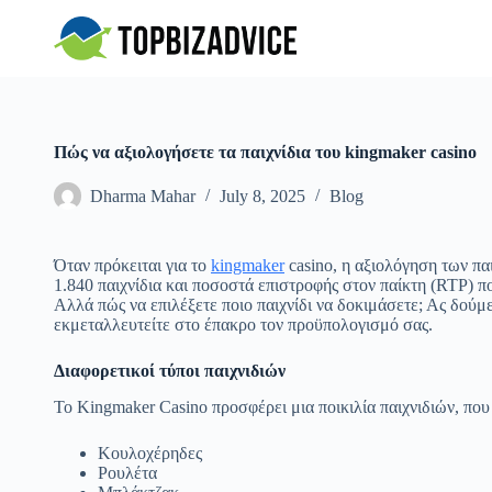
S
k
i
p
t
o
c
Πώς να αξιολογήσετε τα παιχνίδια του kingmaker casino
o
n
Dharma Mahar
July 8, 2025
Blog
t
e
n
t
Όταν πρόκειται για το
kingmaker
casino, η αξιολόγηση των παι
1.840 παιχνίδια και ποσοστά επιστροφής στον παίκτη (RTP) 
Αλλά πώς να επιλέξετε ποιο παιχνίδι να δοκιμάσετε; Ας δούμ
εκμεταλλευτείτε στο έπακρο τον προϋπολογισμό σας.
Διαφορετικοί τύποι παιχνιδιών
Το Kingmaker Casino προσφέρει μια ποικιλία παιχνιδιών, που
Κουλοχέρηδες
Ρουλέτα