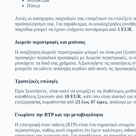
Μπλάκτζακ
Πόκερ
Αυτές οι κατηγορίες παιχνιδιών σας επιτρέπουν να επιλέξετ
προϋπολογισμό σας. Για παράδειγμα, οι κουλοχέρηδες συνή
παιχνίδια μπορεί να έχουν ελάχιστο ποντάρισμα από
1 EUR
.
Δωρεάν περιστροφές και μπόνους
Η αναζήτηση δωρεάν περιστροφών μπορεί να είναι μια έξυπνη
προσφέρει περιοδικά προσφορές με δωρεάν περιστροφές, οι ο
ρισκάρετε τα δικά σας χρήματα. Αξιολογήστε τις απαιτήσει
μπορείτε να κάνετε ανάληψη κερδών από αυτές τις προσφορές
Τραπεζικές επιλογές
Πριν ξεκινήσετε, είναι καλό να γνωρίζετε τις διαθέσιμες μεθ
καταθέσεις ξεκινούν από
10 EUR
, κάτι που είναι ιδανικό γι
επεξεργασίας κυμαίνονται από
23 έως 47 ώρες
, ανάλογα με τ
Γνωρίστε την RTP και την μεταβλητότητα
Η επιστροφή στον παίκτη (RTP) είναι ένα σημαντικό στοιχείο
περισσότερο, καθώς αυτό σημαίνει ότι έχετε καλύτερες πιθανό
επηρεάσει την εμπειρία σας. Για παράδειγμα, τα παιχνίδια μ