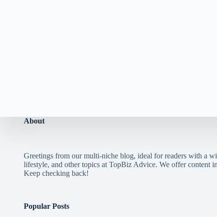
About
Greetings from our multi-niche blog, ideal for readers with a wi
lifestyle, and other topics at TopBiz Advice. We offer content in 
Keep checking back!
Popular Posts