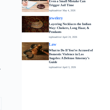
Even a Small Mistake Can
Trigger Jail Time
topbizadvice
/ May 4, 2026
jewelery
Layering Necklaces the Indian
Way: Chokers, Long Haar, &
Pendants
topbizadvice
/ April 24, 2026
Law
What to Do If You’re Accused of
Domestic Violence in Los
Angeles: A Defense Attorney’s
Guide
,
topbizadvice
/ April 3, 2026