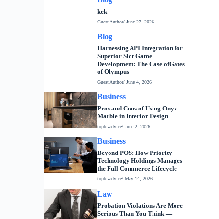
kek
Guest Author
/ June 27, 2026
l
Blog
Harnessing API Integration for
Superior Slot Game
Development: The Case ofGates
of Olympus
Guest Author
/ June 4, 2026
Business
Pros and Cons of Using Onyx
Marble in Interior Design
topbizadvice
/ June 2, 2026
Business
Beyond POS: How Priority
Technology Holdings Manages
the Full Commerce Lifecycle
topbizadvice
/ May 14, 2026
Law
Probation Violations Are More
Serious Than You Think —