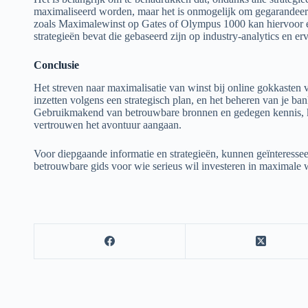
maximaliseerd worden, maar het is onmogelijk om gegarandeerd
zoals Maximalewinst op Gates of Olympus 1000 kan hiervoor een
strategieën bevat die gebaseerd zijn op industry-analytics en er
Conclusie
Het streven naar maximalisatie van winst bij online gokkasten 
inzetten volgens een strategisch plan, en het beheren van je ba
Gebruikmakend van betrouwbare bronnen en gedegen kennis, k
vertrouwen het avontuur aangaan.
Voor diepgaande informatie en strategieën, kunnen geïnteres
betrouwbare gids voor wie serieus wil investeren in maximale 