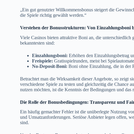
„Ein gut genutzter Willkommensbonus steigert die Gewinnc
die Spiele richtig gewählt werden.“
Verstehen der Bonusstrukturen: Von Einzahlungsboni bi
Viele Casinos bieten attraktive Boni an, die unterschiedli
bekanntesten sind:
Einzahlungsboni:
Erhöhen den Einzahlungsbetrag um 
Freispiele:
Gratisspielrunden, meist bei Spielautomat
No-Deposit-Boni:
Boni ohne Einzahlung, die in der Re
Betrachtet man die Wirksamkeit dieser Angebote, so zeigt sic
verschiedene Spiele zu testen und gleichzeitig die Chance a
nutzen möchten, ist die Kenntnis der Bedingungen und das r
Die Rolle der Bonusbedingungen: Transparenz und Fai
Ein häufig gemachter Fehler ist die unüberlegte Nutzung v
und Umsatzanforderungen. Seriöse Anbieter legen offen, w
sind.