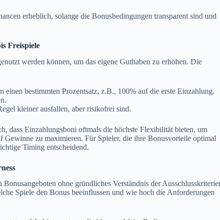
hancen erheblich, solange die Bonusbedingungen transparent sind und
s Freispiele
ch genutzt werden können, um das eigene Guthaben zu erhöhen. Die
einen bestimmten Prozentsatz, z.B., 100% auf die erste Einzahlung.
en.
gel kleiner ausfallen, aber risikofrei sind.
h, dass Einzahlungsboni oftmals die höchste Flexibilität bieten, um
uf Gewinne zu maximieren. Für Spieler, die ihre Bonusvorteile optimal
ichtige Timing entscheidend.
rness
on Bonusangeboten ohne gründliches Verständnis der Ausschlusskriterie
elche Spiele den Bonus beeinflussen und wie hoch die Anforderungen