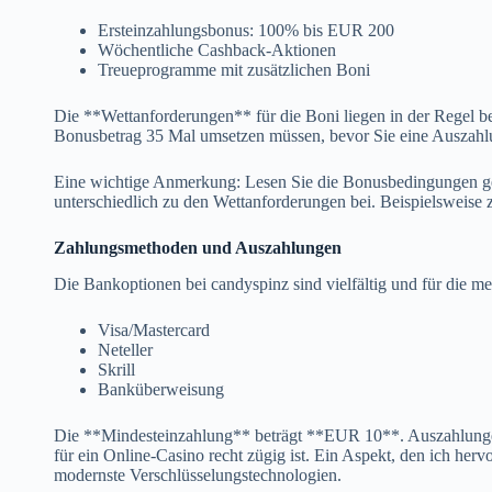
Ersteinzahlungsbonus: 100% bis EUR 200
Wöchentliche Cashback-Aktionen
Treueprogramme mit zusätzlichen Boni
Die **Wettanforderungen** für die Boni liegen in der Regel bei
Bonusbetrag 35 Mal umsetzen müssen, bevor Sie eine Auszah
Eine wichtige Anmerkung: Lesen Sie die Bonusbedingungen gen
unterschiedlich zu den Wettanforderungen bei. Beispielsweise 
Zahlungsmethoden und Auszahlungen
Die Bankoptionen bei candyspinz sind vielfältig und für die me
Visa/Mastercard
Neteller
Skrill
Banküberweisung
Die **Mindesteinzahlung** beträgt **EUR 10**. Auszahlungen
für ein Online-Casino recht zügig ist. Ein Aspekt, den ich herv
modernste Verschlüsselungstechnologien.