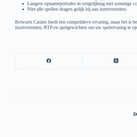
Langere opnameperiodes in vergelijking met sommige co
Niet alle spellen dragen gelijk bij aan inzetvereisten.
Betwarts Casino biedt een competitieve ervaring, maar het is 
inzetvereisten, RTP en spelgewichten om uw spelervaring te opt
D