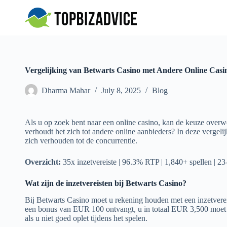
S
k
i
p
t
o
c
Vergelijking van Betwarts Casino met Andere Online Casi
o
n
Dharma Mahar
July 8, 2025
Blog
t
e
n
t
Als u op zoek bent naar een online casino, kan de keuze overwe
verhoudt het zich tot andere online aanbieders? In deze vergel
zich verhouden tot de concurrentie.
Overzicht:
35x inzetvereiste | 96.3% RTP | 1,840+ spellen | 2
Wat zijn de inzetvereisten bij Betwarts Casino?
Bij Betwarts Casino moet u rekening houden met een inzetvere
een bonus van EUR 100 ontvangt, u in totaal EUR 3,500 moet in
als u niet goed oplet tijdens het spelen.