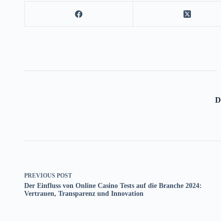
D
PREVIOUS
POST
Der Einfluss von Online Casino Tests auf die Branche 2024:
Vertrauen, Transparenz und Innovation