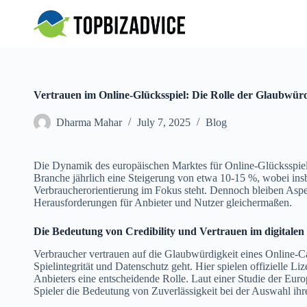
S
k
i
p
t
o
c
Vertrauen im Online-Glücksspiel: Die Rolle der Glaubwürd
o
n
Dharma Mahar
July 7, 2025
Blog
t
e
n
t
Die Dynamik des europäischen Marktes für Online-Glücksspiel
Branche jährlich eine Steigerung von etwa 10-15 %, wobei in
Verbraucherorientierung im Fokus steht. Dennoch bleiben Aspe
Herausforderungen für Anbieter und Nutzer gleichermaßen.
Die Bedeutung von Credibility und Vertrauen im digitalen 
Verbraucher vertrauen auf die Glaubwürdigkeit eines Online-
Spielintegrität und Datenschutz geht. Hier spielen offizielle L
Anbieters eine entscheidende Rolle. Laut einer Studie der E
Spieler die Bedeutung von Zuverlässigkeit bei der Auswahl ihre