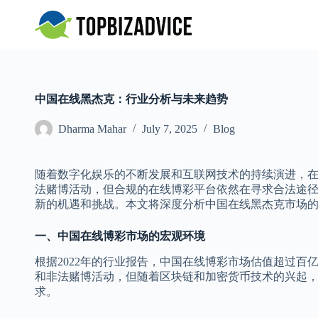
S
k
i
p
t
o
c
中国在线黑杰克：行业分析与未来趋势
o
n
t
Dharma Mahar
July 7, 2025
Blog
e
n
t
随着数字化娱乐的不断发展和互联网技术的持续演进，
法赌博活动，但合规的在线博彩平台依然在寻求合法途径并不
新的机遇和挑战。本文将深度分析中国在线黑杰克市场
一、中国在线博彩市场的宏观环境
根据2022年的行业报告，中国在线博彩市场估值超过
和非法赌博活动，但随着区块链和加密货币技术的兴起
求。