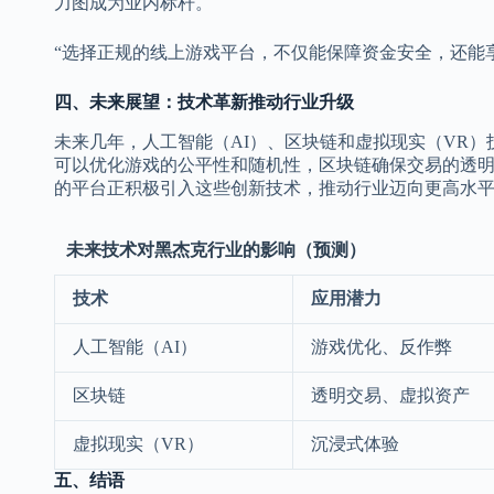
力图成为业内标杆。
“选择正规的线上游戏平台，不仅能保障资金安全，还能享
四、未来展望：技术革新推动行业升级
未来几年，人工智能（AI）、区块链和虚拟现实（VR）
可以优化游戏的公平性和随机性，区块链确保交易的透明
的平台正积极引入这些创新技术，推动行业迈向更高水
未来技术对黑杰克行业的影响（预测）
技术
应用潜力
人工智能（AI）
游戏优化、反作弊
区块链
透明交易、虚拟资产
虚拟现实（VR）
沉浸式体验
五、结语