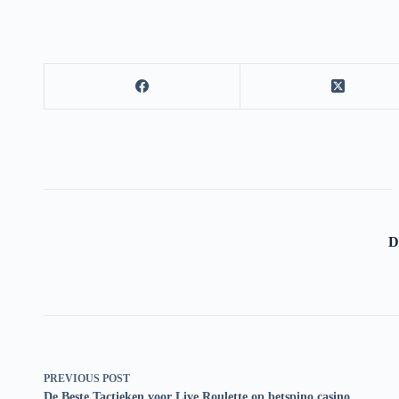
D
PREVIOUS
POST
De Beste Tactieken voor Live Roulette op betspino casino