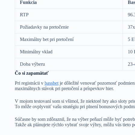
Funkcia
Bas
RTP
96
Požiadavky na pretočenie
37x
Maximálny bet pri pretočení
5 
Minimálny vklad
10
Doba výberu
23-
Čo si zapamätať
Pri registrácii v
bassbet
je dôležité venovať pozornosť podmien
maximálnych stávok pri pretočení a príspevkov hier.
V mojom testovaní som si všimol, že niektoré hry ako sloty pri
To môže ovplyvniť vašu stratégiu pri plnení bonusových podm
Súčasne by som zdôraznil, že na výber peňazí môže byť potrebn
Takže ak plánujete rýchlo vybrať svoje výhry, môžu vás tieto