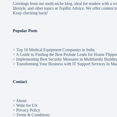
Greetings from our multi-niche blog, ideal for readers with a wi
lifestyle, and other topics at TopBiz Advice. We offer content in 
Keep checking back!
Popular Posts
>
Top 10 Medical Equipment Companies in India
>
A Guide to Finding the Best Probate Leads for House Flippe
>
Implementing Best Security Measures in Multifamily Buildin
>
Transforming Your Business with IT Support Services In Ma
Contact
> About
> Write for US
> Privacy Policy
> Terms & Conditions