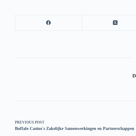
D
PREVIOUS
POST
Buffalo Casino's Zakelijke Samenwerkingen en Partnerschappen