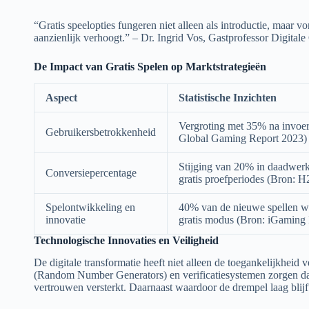
“Gratis speelopties fungeren niet alleen als introductie, maar 
aanzienlijk verhoogt.” – Dr. Ingrid Vos, Gastprofessor Digitale
De Impact van Gratis Spelen op Marktstrategieën
Aspect
Statistische Inzichten
Vergroting met 35% na invoeri
Gebruikersbetrokkenheid
Global Gaming Report 2023)
Stijging van 20% in daadwerke
Conversiepercentage
gratis proefperiodes (Bron: 
Spelontwikkeling en
40% van de nieuwe spellen w
innovatie
gratis modus (Bron: iGaming 
Technologische Innovaties en Veiligheid
De digitale transformatie heeft niet alleen de toegankelijkhei
(Random Number Generators) en verificatiesystemen zorgen dat g
vertrouwen versterkt. Daarnaast waardoor de drempel laag blijft