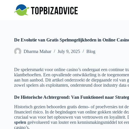
S
k
i
p
t
o
c
De Evolutie van Gratis Spelmogelijkheden in Online Casin
o
n
Dharma Mahar
July 9, 2025
Blog
t
e
n
t
De spelersmarkt voor online casino’s ondergaat een continue t
klantbehoeften. Een opvallende ontwikkeling is de toegenome
aan hun aanbod. Dit artikel onderzoekt de diepgaande rol van gr
zowel spelers als exploitanten, ondersteund door industry data e
De Historische Achtergrond: Van Funktioneel naar Strate
Historisch gezien behoorden gratis demo- of proefversies tot d
financieel risico. In de begindagen van online gokken stelde d
cruciaal was voor het opbouwen van vertrouwen en loyaliteit. D
spelen
geëvolueerd van louter een kennismakingsmiddel tot een 
casino’s.